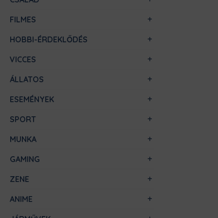
FILMES
HOBBI-ÉRDEKLŐDÉS
VICCES
ÁLLATOS
ESEMÉNYEK
SPORT
MUNKA
GAMING
ZENE
ANIME