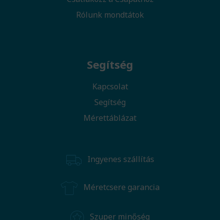
Rólunk mondtátok
Segítség
Kapcsolat
Segítség
Mérettáblázat
Ingyenes szállítás
Méretcsere garancia
Szuper minőség