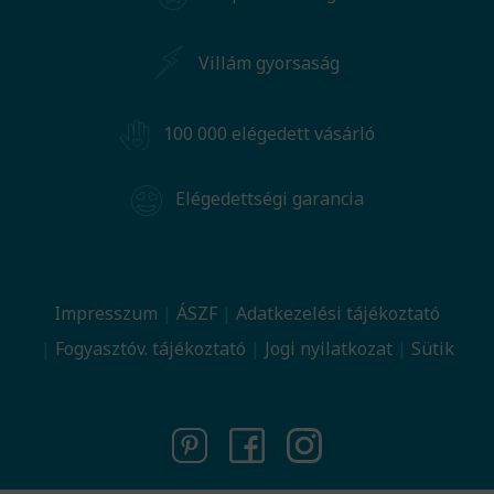
Villám gyorsaság
100 000 elégedett vásárló
Elégedettségi garancia
Impresszum
ÁSZF
Adatkezelési tájékoztató
Fogyasztóv. tájékoztató
Jogi nyilatkozat
Sütik