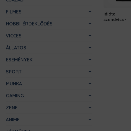
FILMES
Idióta
szendvics
HOBBI-ÉRDEKLŐDÉS
VICCES
ÁLLATOS
ESEMÉNYEK
SPORT
MUNKA
GAMING
ZENE
ANIME