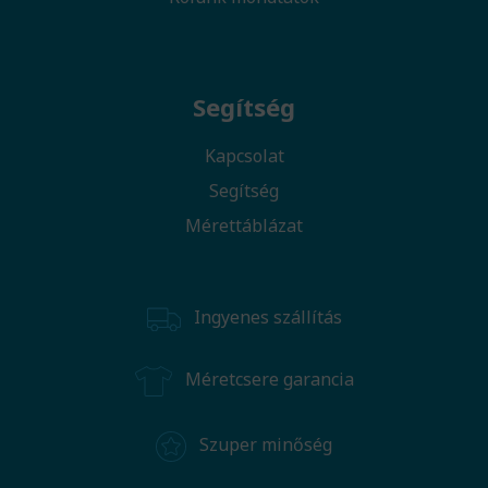
Segítség
Kapcsolat
Segítség
Mérettáblázat
Ingyenes szállítás
Méretcsere garancia
Szuper minőség