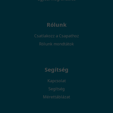
Rólunk
Csatlakozz a Csapathoz
Rólunk mondtátok
Segítség
Kapcsolat
Segítség
Mérettáblázat