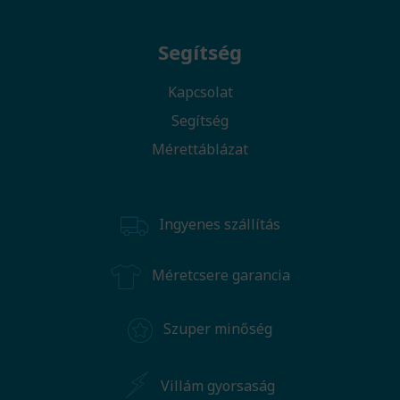
Segítség
Kapcsolat
Segítség
Mérettáblázat
Ingyenes szállítás
Méretcsere garancia
Szuper minőség
Villám gyorsaság