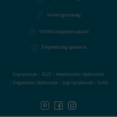
Villám gyorsaság
100 000 elégedett vásárló
Elégedettségi garancia
Impresszum
ÁSZF
Adatkezelési tájékoztató
Fogyasztóv. tájékoztató
Jogi nyilatkozat
Sütik