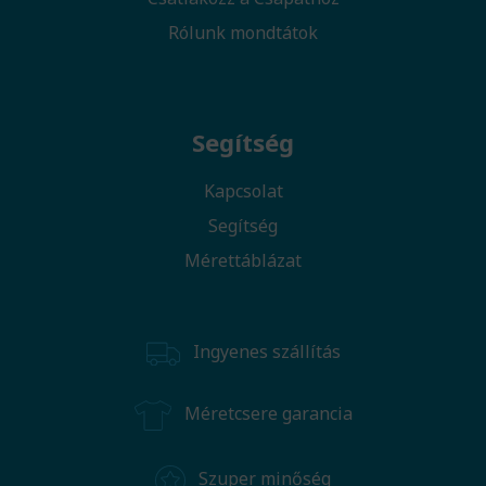
Rólunk mondtátok
Segítség
Kapcsolat
Segítség
Mérettáblázat
Ingyenes szállítás
Méretcsere garancia
Szuper minőség