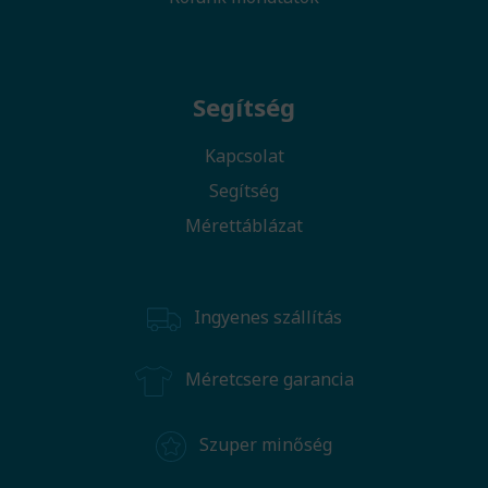
Segítség
Kapcsolat
Segítség
Mérettáblázat
Ingyenes szállítás
Méretcsere garancia
Szuper minőség