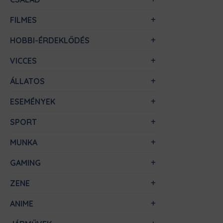
FILMES
HOBBI-ÉRDEKLŐDÉS
VICCES
ÁLLATOS
ESEMÉNYEK
SPORT
MUNKA
GAMING
ZENE
ANIME