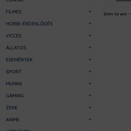
FILMES
Stim to win
HOBBI-ÉRDEKLŐDÉS
VICCES
ÁLLATOS
ESEMÉNYEK
SPORT
MUNKA
GAMING
ZENE
ANIME