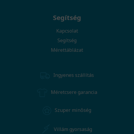
Segítség
Kapcsolat
Segítség
Mérettáblázat
Ingyenes szállítás
Méretcsere garancia
Szuper minőség
Villám gyorsaság