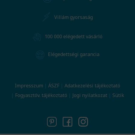
Villám gyorsaság
100 000 elégedett vásárló
Elégedettségi garancia
Impresszum
ÁSZF
Adatkezelési tájékoztató
Fogyasztóv. tájékoztató
Jogi nyilatkozat
Sütik