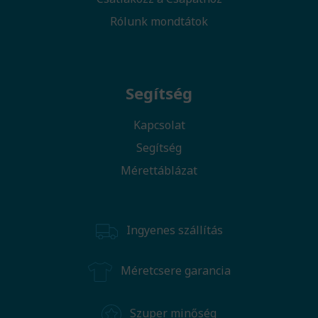
Rólunk mondtátok
Segítség
Kapcsolat
Segítség
Mérettáblázat
Ingyenes szállítás
Méretcsere garancia
Szuper minőség