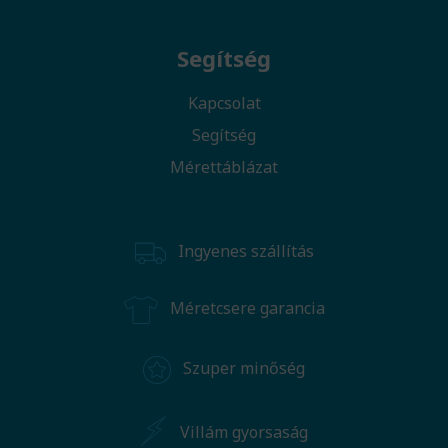
Segítség
Kapcsolat
Segítség
Mérettáblázat
Ingyenes szállítás
Méretcsere garancia
Szuper minőség
Villám gyorsaság