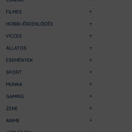
FILMES
HOBBI-ÉRDEKLŐDÉS
VICCES
ÁLLATOS
ESEMÉNYEK
SPORT
MUNKA
GAMING
ZENE
ANIME