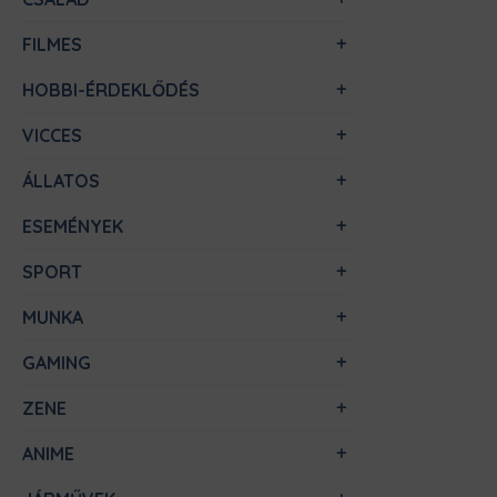
FILMES
HOBBI-ÉRDEKLŐDÉS
VICCES
ÁLLATOS
ESEMÉNYEK
SPORT
MUNKA
GAMING
ZENE
ANIME