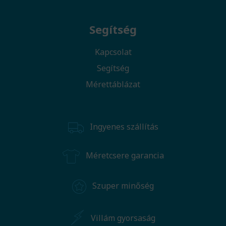
Segítség
Kapcsolat
Segítség
Mérettáblázat
Ingyenes szállítás
Méretcsere garancia
Szuper minőség
Villám gyorsaság