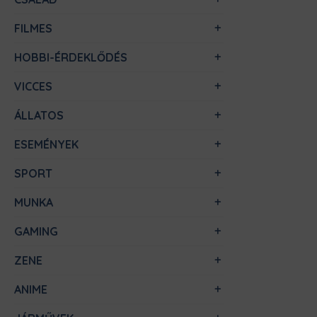
FILMES
HOBBI-ÉRDEKLŐDÉS
VICCES
ÁLLATOS
ESEMÉNYEK
SPORT
MUNKA
GAMING
ZENE
ANIME