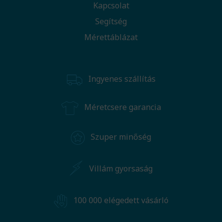
Kapcsolat
Segítség
Mérettáblázat
Ingyenes szállítás
Méretcsere garancia
Szuper minőség
Villám gyorsaság
100 000 elégedett vásárló