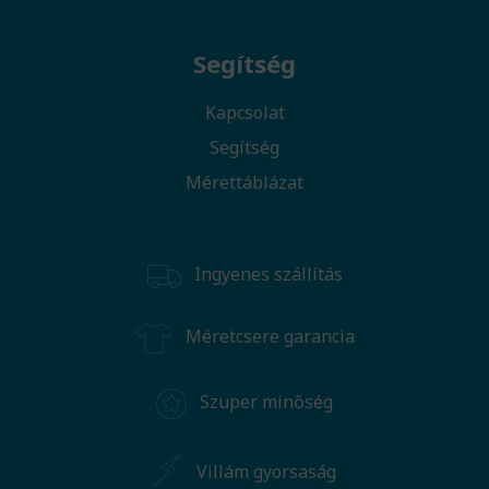
Segítség
Kapcsolat
Segítség
Mérettáblázat
Ingyenes szállítás
Méretcsere garancia
Szuper minőség
Villám gyorsaság