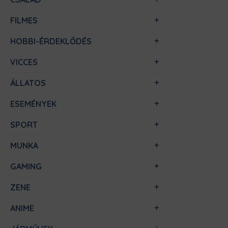
FILMES
HOBBI-ÉRDEKLŐDÉS
VICCES
ÁLLATOS
ESEMÉNYEK
SPORT
MUNKA
GAMING
ZENE
ANIME