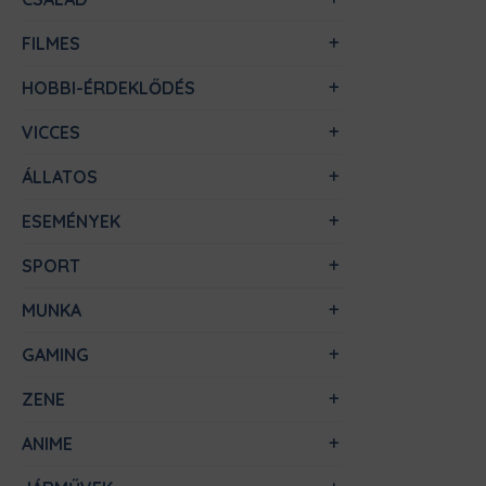
FILMES
HOBBI-ÉRDEKLŐDÉS
VICCES
ÁLLATOS
ESEMÉNYEK
SPORT
MUNKA
GAMING
ZENE
ANIME