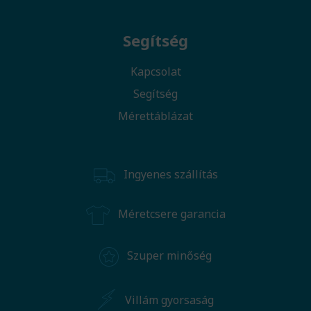
Segítség
Kapcsolat
Segítség
Mérettáblázat
Ingyenes szállítás
Méretcsere garancia
Szuper minőség
Villám gyorsaság