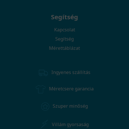
Segítség
Kapcsolat
Segítség
Mérettáblázat
Ingyenes szállítás
Méretcsere garancia
Szuper minőség
Villám gyorsaság