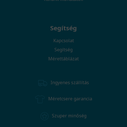
Segítség
Kapcsolat
Segítség
Mérettáblázat
Ingyenes szállítás
Méretcsere garancia
Szuper minőség