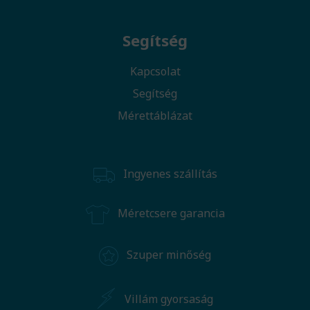
Segítség
Kapcsolat
Segítség
Mérettáblázat
Ingyenes szállítás
Méretcsere garancia
Szuper minőség
Villám gyorsaság