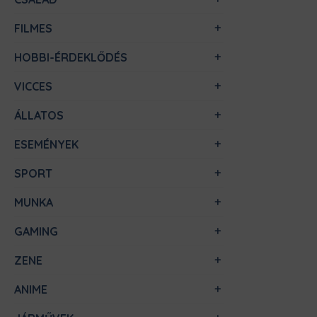
FILMES
HOBBI-ÉRDEKLŐDÉS
VICCES
ÁLLATOS
ESEMÉNYEK
SPORT
MUNKA
GAMING
ZENE
ANIME