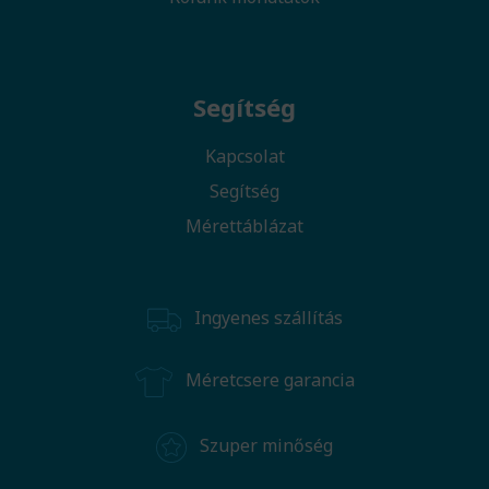
Segítség
Kapcsolat
Segítség
Mérettáblázat
Ingyenes szállítás
Méretcsere garancia
Szuper minőség