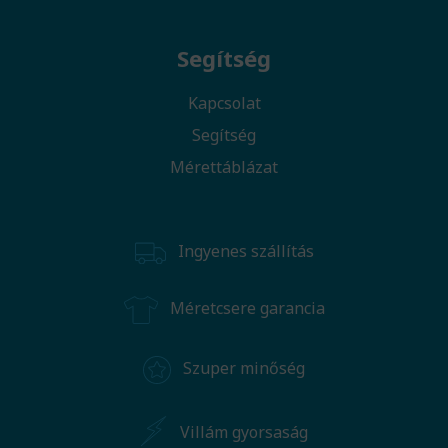
Segítség
Kapcsolat
Segítség
Mérettáblázat
Ingyenes szállítás
Méretcsere garancia
Szuper minőség
Villám gyorsaság