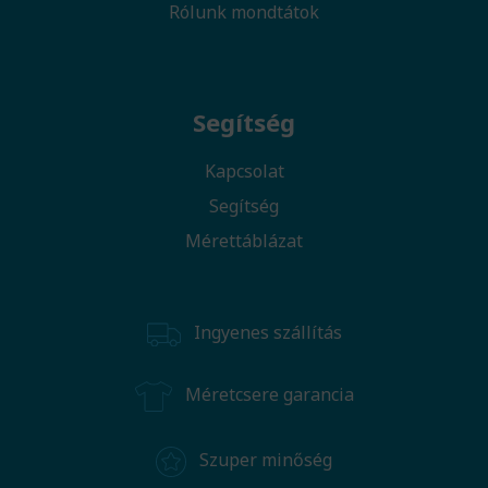
Rólunk mondtátok
Segítség
Kapcsolat
Segítség
Mérettáblázat
Ingyenes szállítás
Méretcsere garancia
Szuper minőség