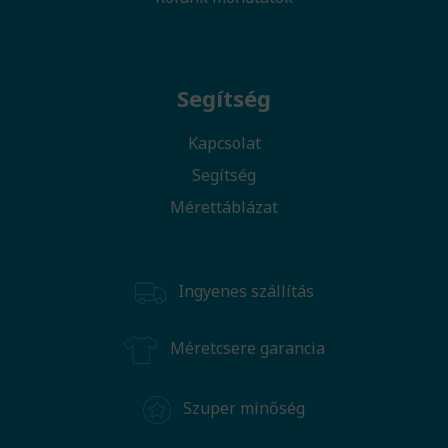
Segítség
Kapcsolat
Segítség
Mérettáblázat
Ingyenes szállítás
Méretcsere garancia
Szuper minőség