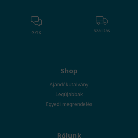
Szállítás
GYIK
Shop
Ajándékutalvány
Legújabbak
Egyedi megrendelés
Rólunk