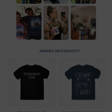
NEMRÉG MEGTEKINTETT