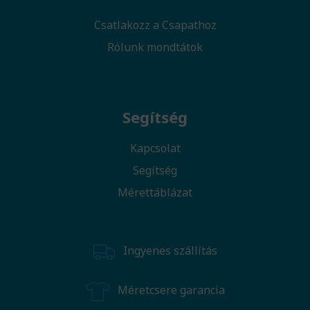
Csatlakozz a Csapathoz
Rólunk mondtátok
Segítség
Kapcsolat
Segítség
Mérettáblázat
Ingyenes szállítás
Méretcsere garancia