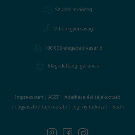
Szuper minőség
Villám gyorsaság
100 000 elégedett vásárló
Elégedettségi garancia
Impresszum
ÁSZF
Adatkezelési tájékoztató
Fogyasztóv. tájékoztató
Jogi nyilatkozat
Sütik