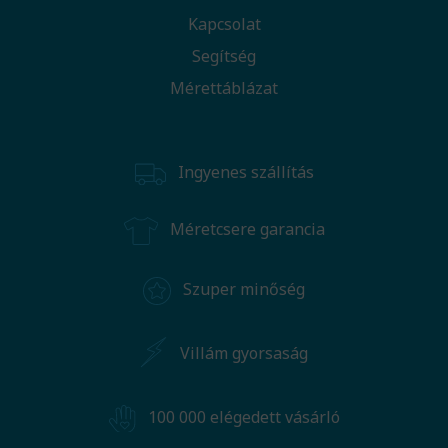
Kapcsolat
Segítség
Mérettáblázat
Ingyenes szállítás
Méretcsere garancia
Szuper minőség
Villám gyorsaság
100 000 elégedett vásárló