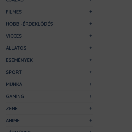
FILMES
HOBBI-ÉRDEKLŐDÉS
VICCES
ÁLLATOS
ESEMÉNYEK
SPORT
MUNKA
GAMING
ZENE
ANIME