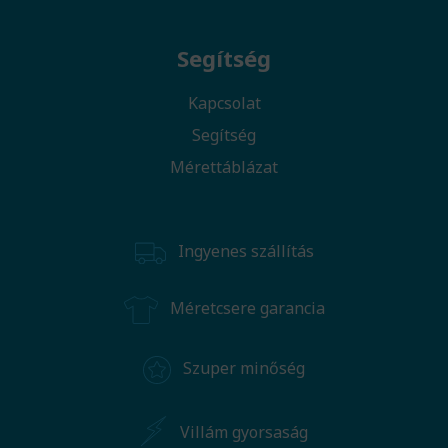
Segítség
Kapcsolat
Segítség
Mérettáblázat
Ingyenes szállítás
Méretcsere garancia
Szuper minőség
Villám gyorsaság