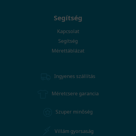
Segítség
Kapcsolat
Segítség
Mérettáblázat
Ingyenes szállítás
Méretcsere garancia
Szuper minőség
Villám gyorsaság