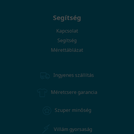
Segítség
Kapcsolat
Segítség
Mérettáblázat
Ingyenes szállítás
Méretcsere garancia
Szuper minőség
Villám gyorsaság