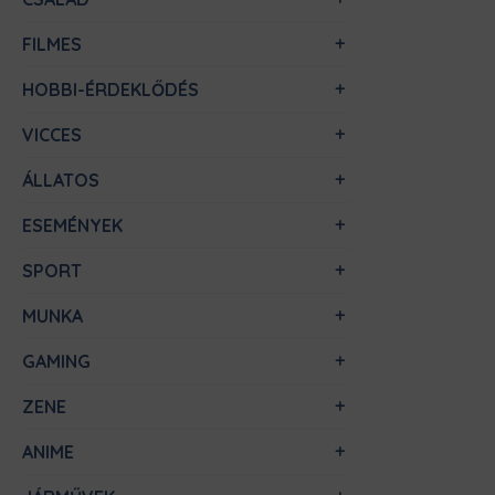
FILMES
HOBBI-ÉRDEKLŐDÉS
VICCES
ÁLLATOS
ESEMÉNYEK
SPORT
MUNKA
GAMING
ZENE
ANIME