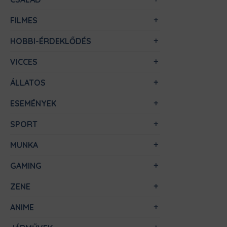
FILMES
HOBBI-ÉRDEKLŐDÉS
VICCES
ÁLLATOS
ESEMÉNYEK
SPORT
MUNKA
GAMING
ZENE
ANIME