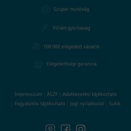
Szuper minőség
Villám gyorsaság
100 000 elégedett vásárló
Elégedettségi garancia
Impresszum
ÁSZF
Adatkezelési tájékoztató
Fogyasztóv. tájékoztató
Jogi nyilatkozat
Sütik