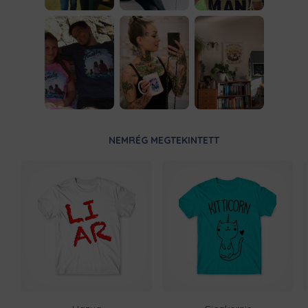
NEMRÉG MEGTEKINTETT