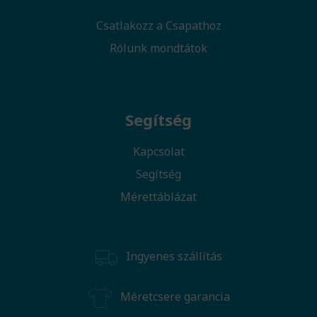
Csatlakozz a Csapathoz
Rólunk mondtátok
Segítség
Kapcsolat
Segítség
Mérettáblázat
Ingyenes szállítás
Méretcsere garancia