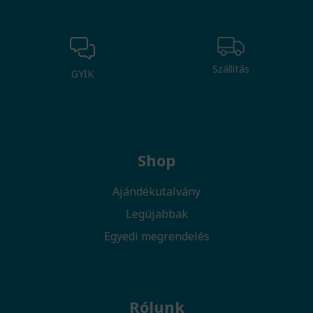
Szállítás
GYIK
Shop
Ajándékutalvány
Legújabbak
Egyedi megrendelés
Rólunk