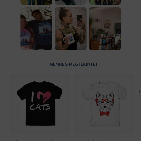
NEMRÉG MEGTEKINTETT