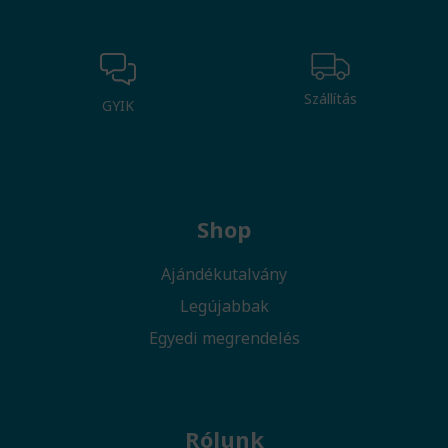
Szállítás
GYIK
Shop
Ajándékutalvány
Legújabbak
Egyedi megrendelés
Rólunk