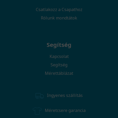
Csatlakozz a Csapathoz
Rólunk mondtátok
Segítség
Kapcsolat
Segítség
Mérettáblázat
Ingyenes szállítás
Méretcsere garancia