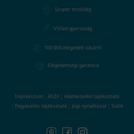
Szuper minőség
Villám gyorsaság
100 000 elégedett vásárló
Elégedettségi garancia
Impresszum
ÁSZF
Adatkezelési tájékoztató
Fogyasztóv. tájékoztató
Jogi nyilatkozat
Sütik