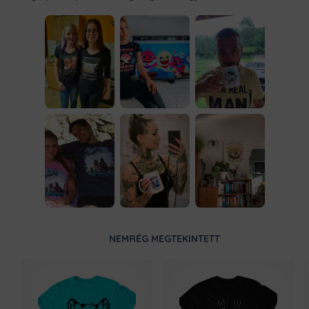
NEMRÉG MEGTEKINTETT