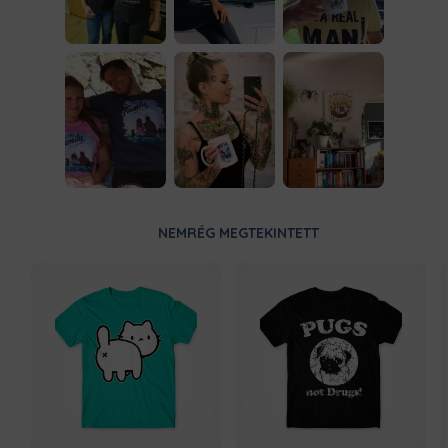
NEMRÉG MEGTEKINTETT