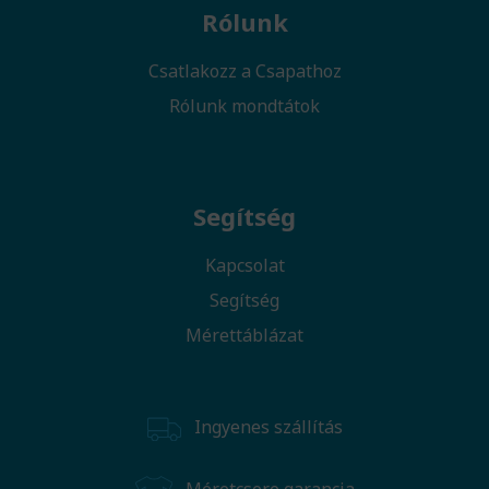
Rólunk
Csatlakozz a Csapathoz
Rólunk mondtátok
Segítség
Kapcsolat
Segítség
Mérettáblázat
Ingyenes szállítás