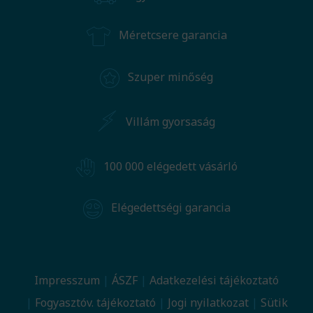
Méretcsere garancia
Szuper minőség
Villám gyorsaság
100 000 elégedett vásárló
Elégedettségi garancia
Impresszum
ÁSZF
Adatkezelési tájékoztató
Fogyasztóv. tájékoztató
Jogi nyilatkozat
Sütik