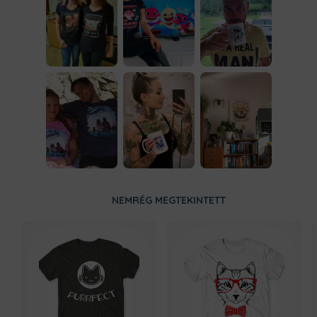
NEMRÉG MEGTEKINTETT