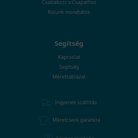
Csatlakozz a Csapathoz
Rólunk mondtátok
Segítség
Kapcsolat
Segítség
Mérettáblázat
Ingyenes szállítás
Méretcsere garancia