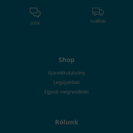
Szállítás
GYIK
Shop
Ajándékutalvány
Legújabbak
Egyedi megrendelés
Rólunk