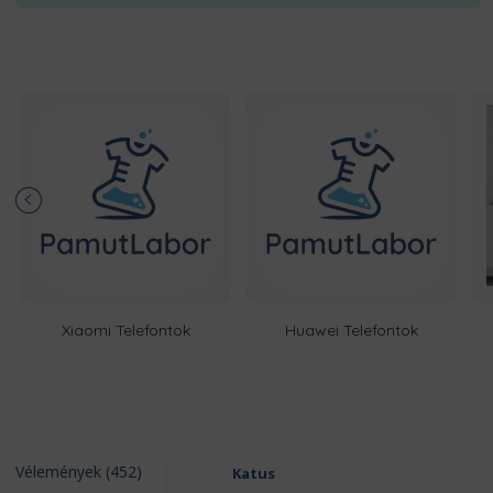
Xiaomi Telefontok
Huawei Telefontok
Vélemények (452)
Katus