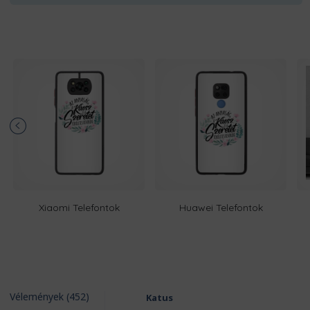
Xiaomi Telefontok
Huawei Telefontok
Vélemények (452)
Katus