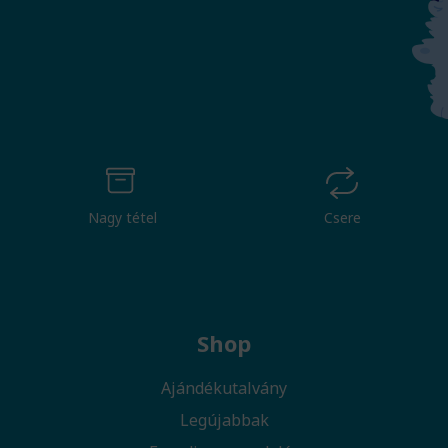
Nagy tétel
Csere
Shop
Ajándékutalvány
Legújabbak