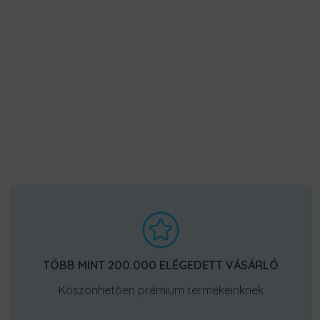
TÖBB MINT 200.000 ELÉGEDETT VÁSÁRLÓ
Köszönhetően prémium termékeinknek