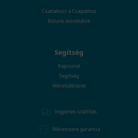
Csatlakozz a Csapathoz
Rólunk mondtátok
Segítség
Kapcsolat
Segítség
Mérettáblázat
Ingyenes szállítás
Méretcsere garancia