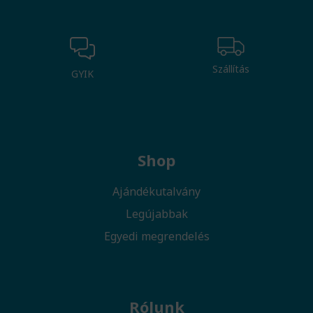
Szállítás
GYIK
Shop
Ajándékutalvány
Legújabbak
Egyedi megrendelés
Rólunk