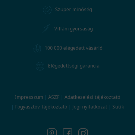
Szuper minőség
Villám gyorsaság
100 000 elégedett vásárló
Elégedettségi garancia
Impresszum
ÁSZF
Adatkezelési tájékoztató
Fogyasztóv. tájékoztató
Jogi nyilatkozat
Sütik