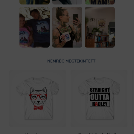
NEMRÉG MEGTEKINTETT