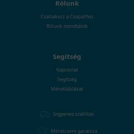
Rólunk
Csatlakozz a Csapathoz
Rólunk mondtátok
Segítség
Kapcsolat
Segítség
Mérettáblázat
Ingyenes szállítás
Méretcsere garancia