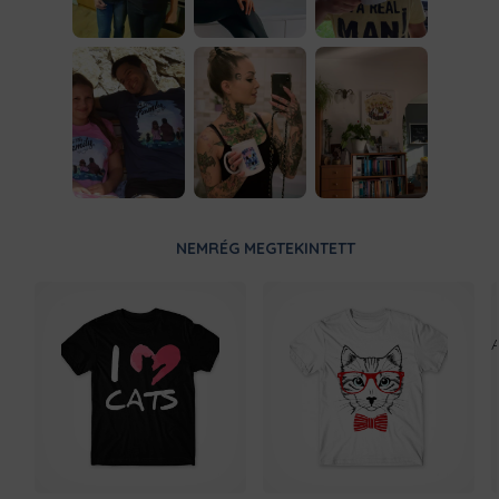
NEMRÉG MEGTEKINTETT