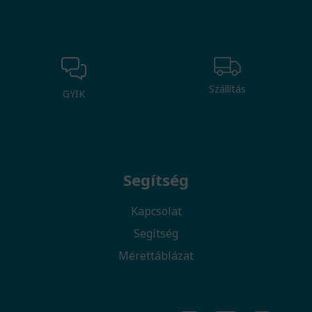
Szállítás
GYIK
Segítség
Kapcsolat
Segítség
Mérettáblázat