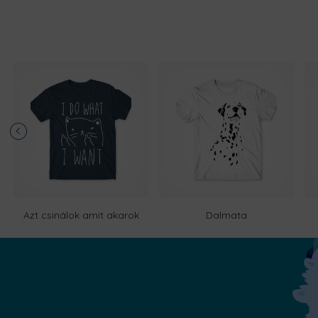
Azt csinálok amit akarok
Dalmata