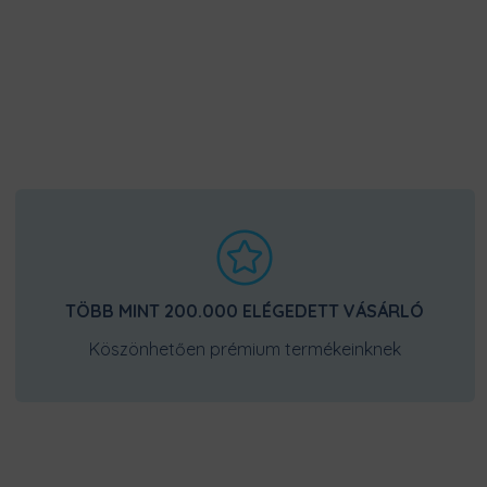
TÖBB MINT 200.000 ELÉGEDETT VÁSÁRLÓ
Köszönhetően prémium termékeinknek