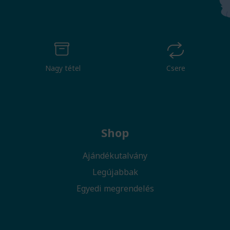
Nagy tétel
Csere
Shop
Ajándékutalvány
Legújabbak
Egyedi megrendelés