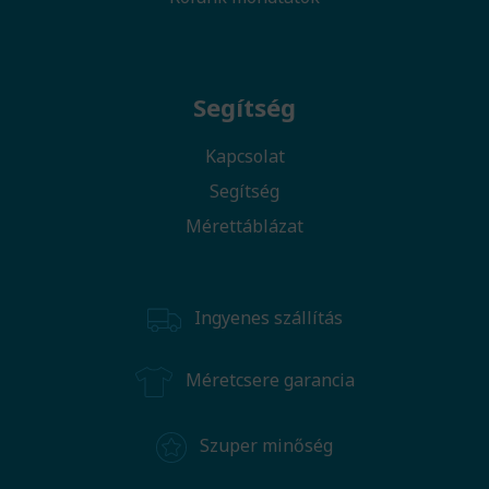
Segítség
Kapcsolat
Segítség
Mérettáblázat
Ingyenes szállítás
Méretcsere garancia
Szuper minőség